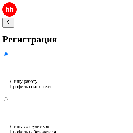
Регистрация
Я ищу работу
Профиль соискателя
Я ищу сотрудников
Профиль работодателя