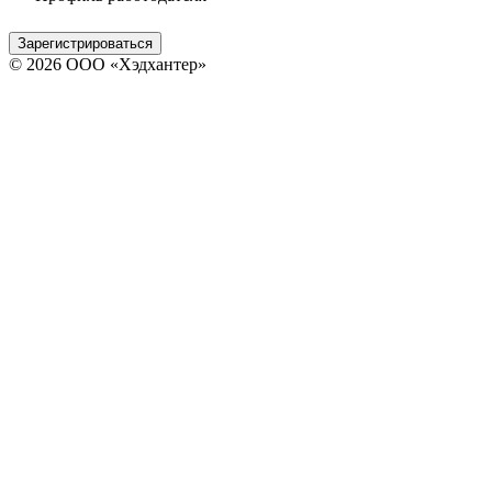
Зарегистрироваться
© 2026 ООО «Хэдхантер»