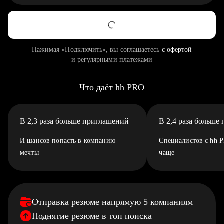
Нажимая «Подключить», вы соглашаетесь
с офертой
и регулярными платежами
Что даёт hh PRO
В 2,3 раза больше приглашений
В 2,4 раза больше
И шансов попасть в компанию
Специалистов с hh 
мечты
чаще
Отправка резюме напрямую 5 компаниям
Поднятие резюме в топ поиска