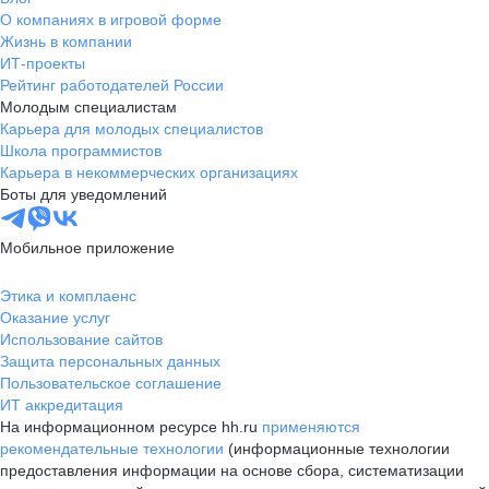
О компаниях в игровой форме
Жизнь в компании
ИТ-проекты
Рейтинг работодателей России
Молодым специалистам
Карьера для молодых специалистов
Школа программистов
Карьера в некоммерческих организациях
Боты для уведомлений
Мобильное приложение
Этика и комплаенс
Оказание услуг
Использование сайтов
Защита персональных данных
Пользовательское соглашение
ИТ аккредитация
На информационном ресурсе hh.ru
применяются
рекомендательные технологии
(информационные технологии
предоставления информации на основе сбора, систематизации