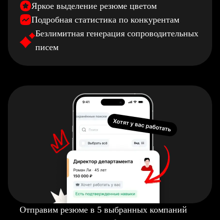
Яркое выделение резюме цветом
Подробная статистика по конкурентам
Безлимитная генерация сопроводительных
писем
Отправим резюме в 5 выбранных компаний