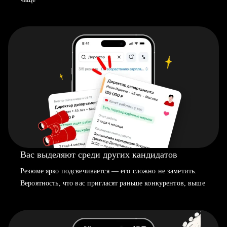
Вас выделяют среди других кандидатов
Резюме ярко подсвечивается — его сложно не заметить.
Вероятность, что вас пригласят раньше конкурентов, выше