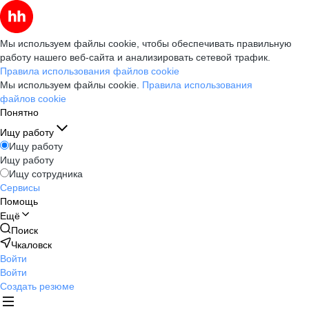
Мы используем файлы cookie, чтобы обеспечивать правильную
работу нашего веб-сайта и анализировать сетевой трафик.
Правила использования файлов cookie
Мы используем файлы cookie.
Правила использования
файлов cookie
Понятно
Ищу работу
Ищу работу
Ищу работу
Ищу сотрудника
Сервисы
Помощь
Ещё
Поиск
Чкаловск
Войти
Войти
Создать резюме