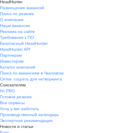
HeadHunter
Размещение вакансий
Поиск по резюме
О компании
Наши вакансии
Реклама на сайте
Требования к ПО
Безопасный HeadHunter
HeadHunter API
Партнерам
Инвесторам
Каталог компаний
Поиск по вакансиям в Чкаловске
Сетка: соцсеть для нетворкинга
Соискателям
hh PRO
Готовое резюме
Все сервисы
Хочу у вас работать
Производственный календарь
Экспертная рекомендация
Новости и статьи
Блог