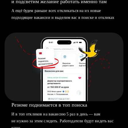
и подсветим желание работать именно там
А ещё будем раньше всех откликаться на их новые
подходящие вакансии и выделим вас в поиске и откликах
Резюме поднимается в топ поиска
И в топ откликов на вакансию 5 раз в день — вам
не нужно за этим следить. Работодатели будут видеть вас
чаще