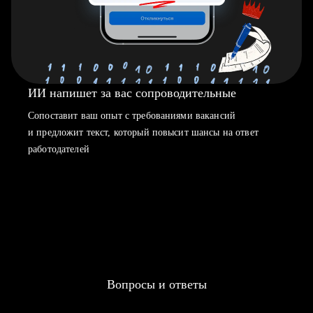
ИИ напишет за вас сопроводительные
Сопоставит ваш опыт с требованиями вакансий
и предложит текст, который повысит шансы на ответ
работодателей
Вопросы и ответы