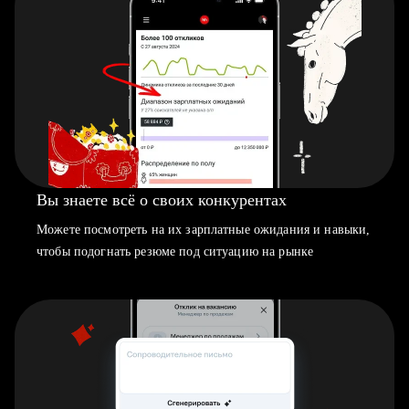
Вы знаете всё о своих конкурентах
Можете посмотреть на их зарплатные ожидания и навыки,
чтобы подогнать резюме под ситуацию на рынке