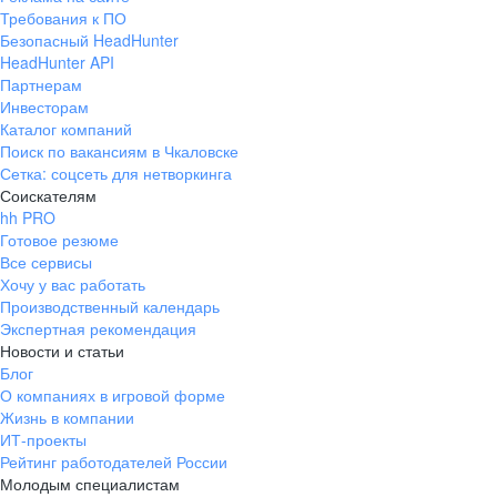
Требования к ПО
Безопасный HeadHunter
HeadHunter API
Партнерам
Инвесторам
Каталог компаний
Поиск по вакансиям в Чкаловске
Сетка: соцсеть для нетворкинга
Соискателям
hh PRO
Готовое резюме
Все сервисы
Хочу у вас работать
Производственный календарь
Экспертная рекомендация
Новости и статьи
Блог
О компаниях в игровой форме
Жизнь в компании
ИТ-проекты
Рейтинг работодателей России
Молодым специалистам