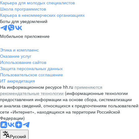
Карьера для молодых специалистов
Школа программистов
Карьера в некоммерческих организациях
Боты для уведомлений
Мобильное приложение
Этика и комплаенс
Оказание услуг
Использование сайтов
Защита персональных данных
Пользовательское соглашение
ИТ аккредитация
На информационном ресурсе hh.ru
применяются
рекомендательные технологии
(информационные технологии
предоставления информации на основе сбора, систематизации
и анализа сведений, относящихся к предпочтениям пользователей
сети «Интернет», находящихся на территории Российской
Федерации)
Русский