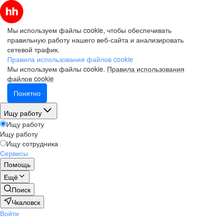
Мы используем файлы cookie, чтобы обеспечивать
правильную работу нашего веб-сайта и анализировать
сетевой трафик.
Правила использования файлов cookie
Мы используем файлы cookie.
Правила использования
файлов cookie
Понятно
Ищу работу
Ищу работу
Ищу работу
Ищу сотрудника
Сервисы
Помощь
Ещё
Поиск
Чкаловск
Войти