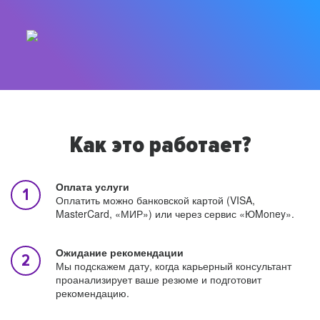
Как это работает?
Оплата услуги
Оплатить можно банковской картой (VISA,
MasterCard, «МИР») или через сервис «ЮMoney».
Ожидание рекомендации
Мы подскажем дату, когда карьерный консультант
проанализирует ваше резюме и подготовит
рекомендацию.