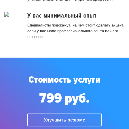
У вас минимальный опыт
Специалисты подскажут, на чём стоит сделать акцент,
если у вас мало профессионального опыта или его
нет вовсе.
Стоимость услуги
799 руб.
Улучшить резюме