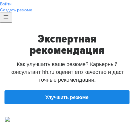
Войти
Создать резюме
Экспертная
рекомендация
Как улучшить ваше резюме? Карьерный
консультант hh.ru оценит его качество и даст
точные рекомендации.
Улучшить резюме