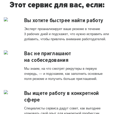
Этот сервис для вас, если:
Вы хотите быстрее найти работу
Эксперт проанализирует ваше резюме в течение
3 рабочих дней и подскажет, что нужно исправить или
добавить, чтобы привлечь внимание работодателей.
Вас не приглашают
на собеседования
Мы знаем, на что смотрят рекрутеры в первую
очередь, — и подскажем, как заполнить основные
поля резюме и получить больше приглашений.
Вы ищете работу в конкретной
сфере
Специалисты сервиса дадут совет, как выгоднее
упаковать свой опыт для конкретной профессии.