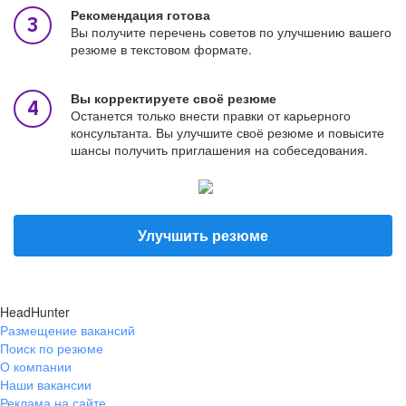
Рекомендация готова
Вы получите перечень советов по улучшению вашего
резюме в текстовом формате.
Вы корректируете своё резюме
Останется только внести правки от карьерного
консультанта. Вы улучшите своё резюме и повысите
шансы получить приглашения на собеседования.
Улучшить резюме
HeadHunter
Размещение вакансий
Поиск по резюме
О компании
Наши вакансии
Реклама на сайте