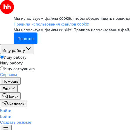
Мы используем файлы cookie, чтобы обеспечивать правильн
Правила использования файлов cookie
Мы используем файлы cookie.
Правила использования файл
Понятно
Ищу работу
Ищу работу
Ищу работу
Ищу сотрудника
Сервисы
Помощь
Ещё
Поиск
Чкаловск
Войти
Войти
Создать резюме