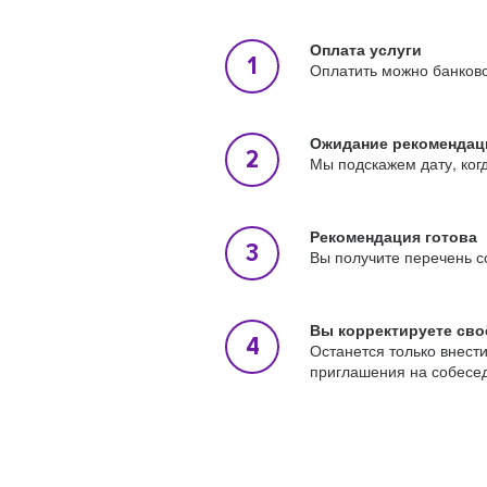
Оплата услуги
Оплатить можно банковс
Ожидание рекомендац
Мы подскажем дату, ког
Рекомендация готова
Вы получите перечень с
Вы корректируете сво
Останется только внест
приглашения на собесе