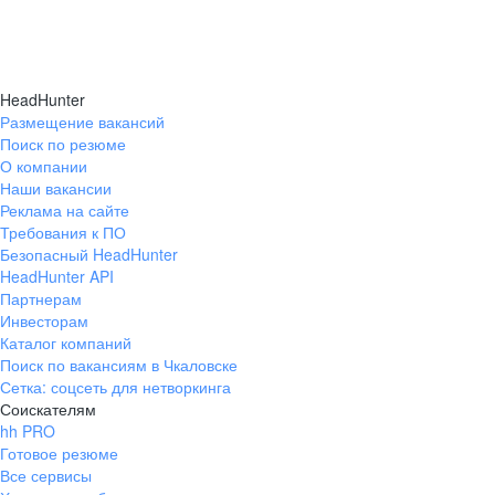
HeadHunter
Размещение вакансий
Поиск по резюме
О компании
Наши вакансии
Реклама на сайте
Требования к ПО
Безопасный HeadHunter
HeadHunter API
Партнерам
Инвесторам
Каталог компаний
Поиск по вакансиям в Чкаловске
Сетка: соцсеть для нетворкинга
Соискателям
hh PRO
Готовое резюме
Все сервисы