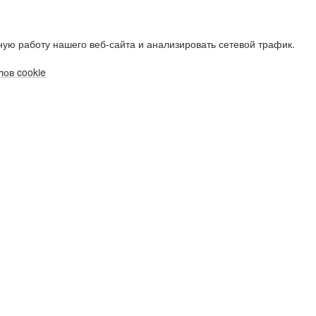
ую работу нашего веб-сайта и анализировать сетевой трафик.
ов cookie