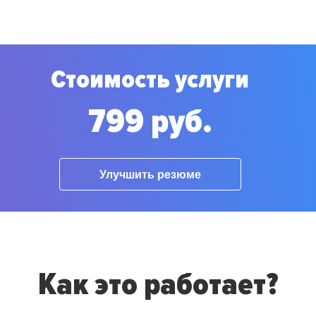
Стоимость услуги
799 руб.
Улучшить резюме
Как это работает?