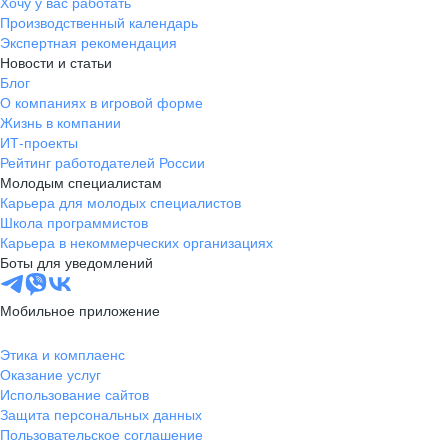
Хочу у вас работать
Производственный календарь
Экспертная рекомендация
Новости и статьи
Блог
О компаниях в игровой форме
Жизнь в компании
ИТ-проекты
Рейтинг работодателей России
Молодым специалистам
Карьера для молодых специалистов
Школа программистов
Карьера в некоммерческих организациях
Боты для уведомлений
Мобильное приложение
Этика и комплаенс
Оказание услуг
Использование сайтов
Защита персональных данных
Пользовательское соглашение