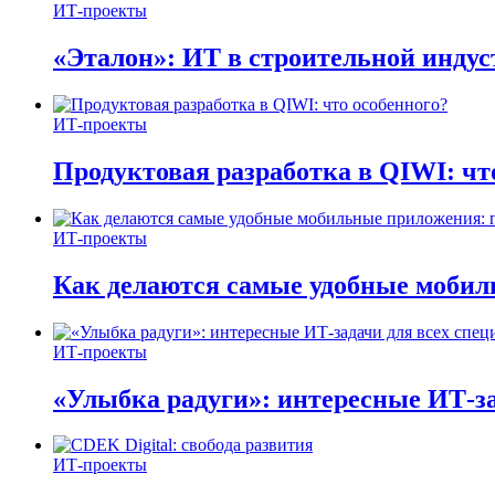
ИТ-проекты
«Эталон»: ИТ в строительной инду
ИТ-проекты
Продуктовая разработка в QIWI: чт
ИТ-проекты
Как делаются самые удобные мобил
ИТ-проекты
«Улыбка радуги»: интересные ИТ-за
ИТ-проекты