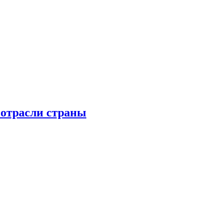
 отрасли страны