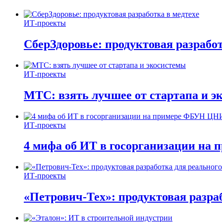
ИТ-проекты
СберЗдоровье: продуктовая разработ
ИТ-проекты
МТС: взять лучшее от стартапа и э
ИТ-проекты
4 мифа об ИТ в госорганизации н
ИТ-проекты
«Петрович-Тех»: продуктовая разра