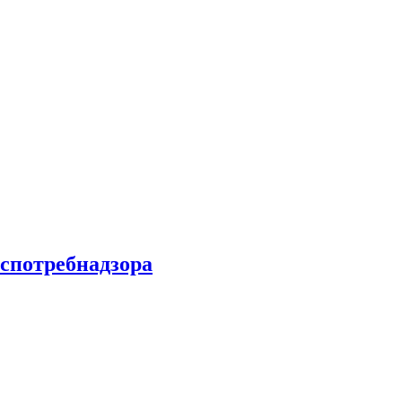
спотребнадзора