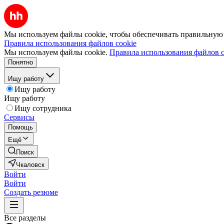
Мы используем файлы cookie, чтобы обеспечивать правильную р
Правила использования файлов cookie
Мы используем файлы cookie.
Правила использования файлов c
Понятно
Ищу работу
Ищу работу
Ищу работу
Ищу сотрудника
Сервисы
Помощь
Ещё
Поиск
Чкаловск
Войти
Войти
Создать резюме
Все разделы