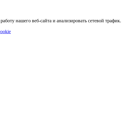
аботу нашего веб-сайта и анализировать сетевой трафик.
ookie