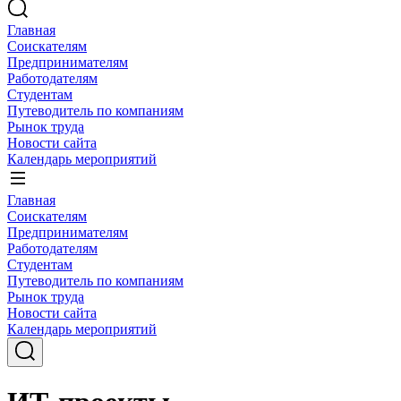
Главная
Соискателям
Предпринимателям
Работодателям
Студентам
Путеводитель по компаниям
Рынок труда
Новости сайта
Календарь мероприятий
Главная
Соискателям
Предпринимателям
Работодателям
Студентам
Путеводитель по компаниям
Рынок труда
Новости сайта
Календарь мероприятий