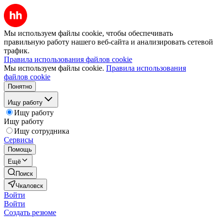
Мы используем файлы cookie, чтобы обеспечивать
правильную работу нашего веб-сайта и анализировать сетевой
трафик.
Правила использования файлов cookie
Мы используем файлы cookie.
Правила использования
файлов cookie
Понятно
Ищу работу
Ищу работу
Ищу работу
Ищу сотрудника
Сервисы
Помощь
Ещё
Поиск
Чкаловск
Войти
Войти
Создать резюме