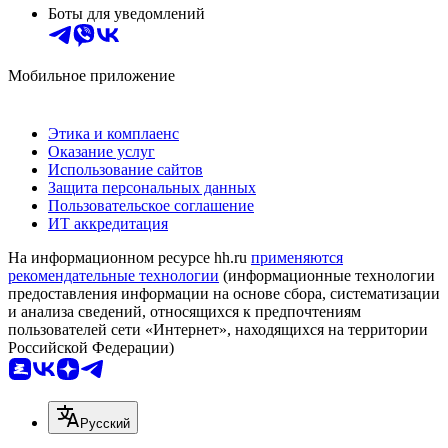
Боты для уведомлений
Мобильное приложение
Этика и комплаенс
Оказание услуг
Использование сайтов
Защита персональных данных
Пользовательское соглашение
ИТ аккредитация
На информационном ресурсе hh.ru
применяются
рекомендательные технологии
(информационные технологии
предоставления информации на основе сбора, систематизации
и анализа сведений, относящихся к предпочтениям
пользователей сети «Интернет», находящихся на территории
Российской Федерации)
Русский