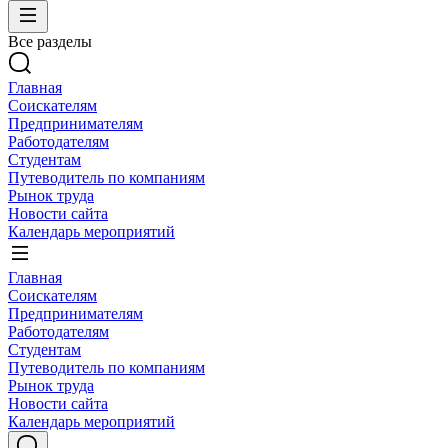
Все разделы
Главная
Соискателям
Предпринимателям
Работодателям
Студентам
Путеводитель по компаниям
Рынок труда
Новости сайта
Календарь мероприятий
Главная
Соискателям
Предпринимателям
Работодателям
Студентам
Путеводитель по компаниям
Рынок труда
Новости сайта
Календарь мероприятий