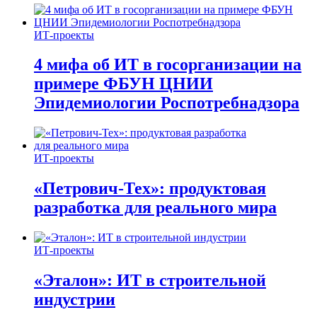
ИТ-проекты
4 мифа об ИТ в госорганизации на
примере ФБУН ЦНИИ
Эпидемиологии Роспотребнадзора
ИТ-проекты
«Петрович-Тех»: продуктовая
разработка для реального мира
ИТ-проекты
«Эталон»: ИТ в строительной
индустрии