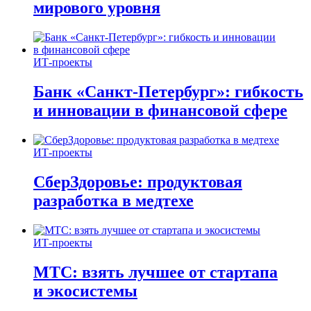
мирового уровня
ИТ-проекты
Банк «Санкт-Петербург»: гибкость
и инновации в финансовой сфере
ИТ-проекты
СберЗдоровье: продуктовая
разработка в медтехе
ИТ-проекты
МТС: взять лучшее от стартапа
и экосистемы