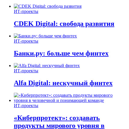
ИТ-проекты
CDEK Digital: свобода развития
ИТ-проекты
Банки.ру: больше чем финтех
ИТ-проекты
Alfa Digital: нескучный финтех
ИТ-проекты
«Киберпротект»: создавать
продукты мирового уровня в