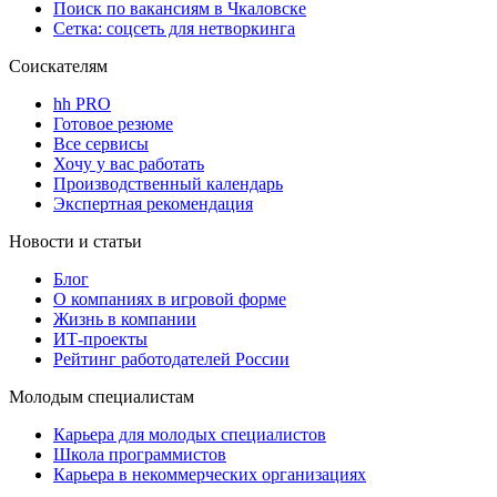
Поиск по вакансиям в Чкаловске
Сетка: соцсеть для нетворкинга
Соискателям
hh PRO
Готовое резюме
Все сервисы
Хочу у вас работать
Производственный календарь
Экспертная рекомендация
Новости и статьи
Блог
О компаниях в игровой форме
Жизнь в компании
ИТ-проекты
Рейтинг работодателей России
Молодым специалистам
Карьера для молодых специалистов
Школа программистов
Карьера в некоммерческих организациях