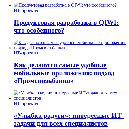
ИТ-проекты
Продуктовая разработка в QIWI:
что особенного?
ИТ-проекты
Как делаются самые удобные
мобильные приложения: подход
«Промсвязьбанка»
ИТ-проекты
«Улыбка радуги»: интересные ИТ-
задачи для всех специалистов