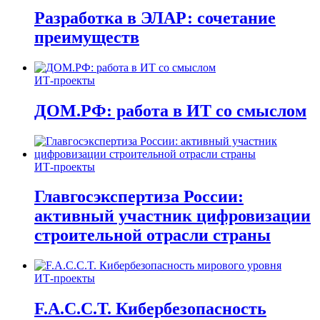
Разработка в ЭЛАР: сочетание
преимуществ
ИТ-проекты
ДОМ.РФ: работа в ИТ со смыслом
ИТ-проекты
Главгосэкспертиза России:
активный участник цифровизации
строительной отрасли страны
ИТ-проекты
F.A.C.C.T. Кибербезопасность