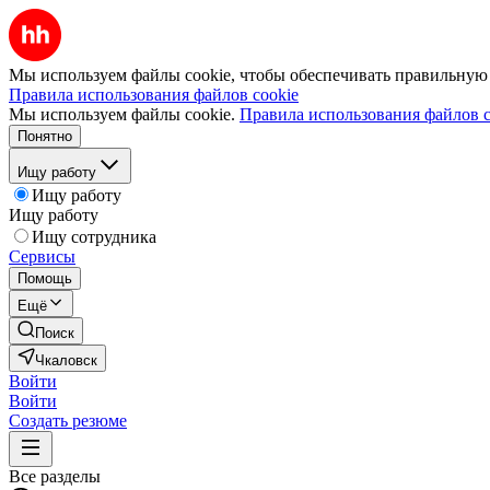
Мы используем файлы cookie, чтобы обеспечивать правильную р
Правила использования файлов cookie
Мы используем файлы cookie.
Правила использования файлов c
Понятно
Ищу работу
Ищу работу
Ищу работу
Ищу сотрудника
Сервисы
Помощь
Ещё
Поиск
Чкаловск
Войти
Войти
Создать резюме
Все разделы