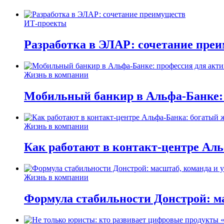
ИТ-проекты
Разработка в ЭЛАР: сочетание пре
Жизнь в компании
Мобильный банкир в Альфа-Банке:
Жизнь в компании
Как работают в контакт-центре Ал
Жизнь в компании
Формула стабильности Донстрой: ма