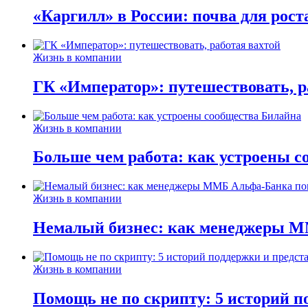
«Каргилл» в России: почва для рост
Жизнь в компании
ГК «Император»: путешествовать, р
Жизнь в компании
Больше чем работа: как устроены 
Жизнь в компании
Немалый бизнес: как менеджеры М
Жизнь в компании
Помощь не по скрипту: 5 историй п