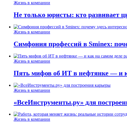
Жизнь в компании
Не только юристы: кто развивает ц
Жизнь в компании
Симфония профессий в Sminex: поче
Жизнь в компании
Пять мифов об ИТ в нефтянке — и ка
Жизнь в компании
«ВсеИнструменты.ру» для построен
Жизнь в компании