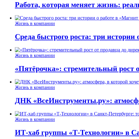
Работа, которая меняет жизнь: реа
Жизнь в компании
Среда быстрого роста: три истории
Жизнь в компании
«Пятёрочка»: стремительный рост о
Жизнь в компании
ДНК «ВсеИнструменты.ру»: атмосфер
Жизнь в компании
ИТ-хаб группы «Т-Технологии» в Са