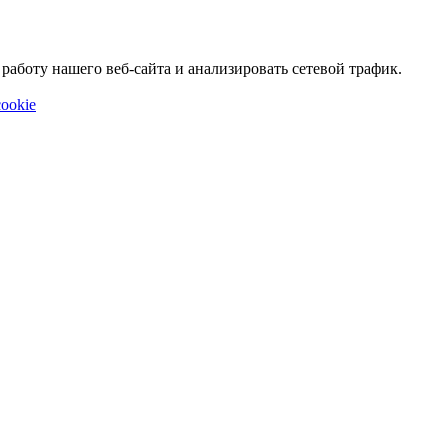
аботу нашего веб-сайта и анализировать сетевой трафик.
ookie