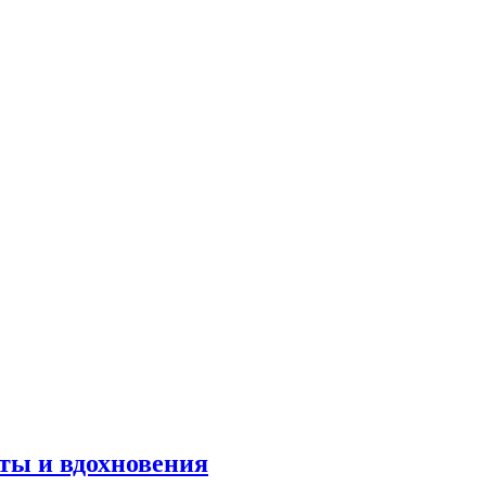
оты и вдохновения