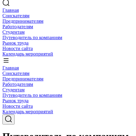
Главная
Соискателям
Предпринимателям
Работодателям
Студентам
Путеводитель по компаниям
Рынок труда
Новости сайта
Календарь мероприятий
Главная
Соискателям
Предпринимателям
Работодателям
Студентам
Путеводитель по компаниям
Рынок труда
Новости сайта
Календарь мероприятий