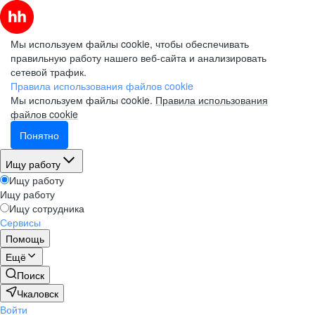
Мы используем файлы cookie, чтобы обеспечивать
правильную работу нашего веб-сайта и анализировать
сетевой трафик.
Правила использования файлов cookie
Мы используем файлы cookie.
Правила использования
файлов cookie
Понятно
Ищу работу
Ищу работу
Ищу работу
Ищу сотрудника
Сервисы
Помощь
Ещё
Поиск
Чкаловск
Войти