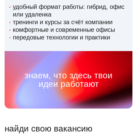
удобный формат работы: гибрид, офис
или удаленка
тренинги и курсы за счёт компании
комфортные и современные офисы
передовые технологии и практики
знаем, что здесь твои
идеи работают
найди свою вакансию