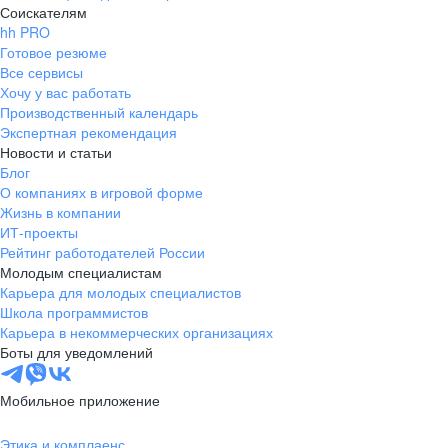
Соискателям
hh PRO
Готовое резюме
Все сервисы
Хочу у вас работать
Производственный календарь
Экспертная рекомендация
Новости и статьи
Блог
О компаниях в игровой форме
Жизнь в компании
ИТ-проекты
Рейтинг работодателей России
Молодым специалистам
Карьера для молодых специалистов
Школа программистов
Карьера в некоммерческих организациях
Боты для уведомлений
Мобильное приложение
Этика и комплаенс