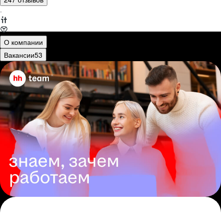
·
О компании
Вакансии
53