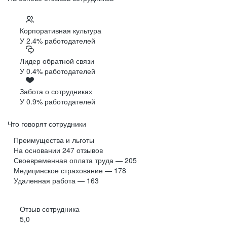
Корпоративная культура
У 2.4% работодателей
Лидер обратной связи
У 0.4% работодателей
Забота о сотрудниках
У 0.9% работодателей
Что говорят сотрудники
Преимущества и льготы
На основании
247
отзывов
Своевременная оплата труда — 205
Медицинское страхование — 178
Удаленная работа — 163
Отзыв сотрудника
5,0