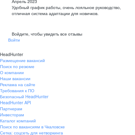
Апрель 2023
Удобный график работы, очень лояльное руководство,
отличная система адаптации для новичков.
Войдите, чтобы увидеть все отзывы
Войти
HeadHunter
Размещение вакансий
Поиск по резюме
О компании
Наши вакансии
Реклама на сайте
Требования к ПО
Безопасный HeadHunter
HeadHunter API
Партнерам
Инвесторам
Каталог компаний
Поиск по вакансиям в Чкаловске
Сетка: соцсеть для нетворкинга