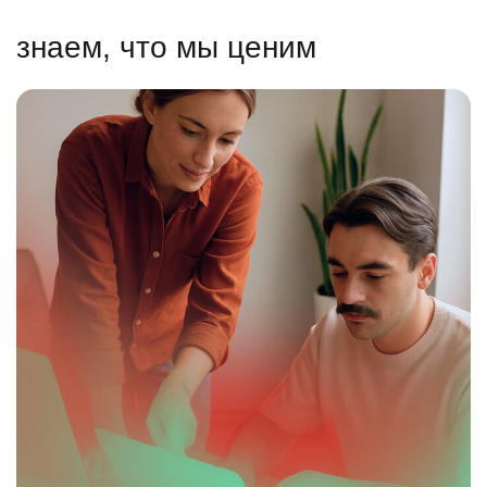
знаем, что мы ценим