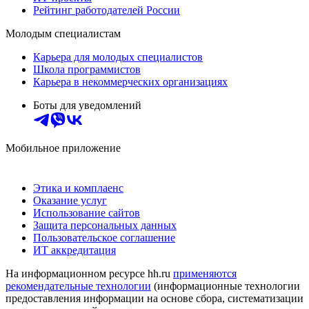
Рейтинг работодателей России
Молодым специалистам
Карьера для молодых специалистов
Школа программистов
Карьера в некоммерческих организациях
Боты для уведомлений
Мобильное приложение
Этика и комплаенс
Оказание услуг
Использование сайтов
Защита персональных данных
Пользовательское соглашение
ИТ аккредитация
На информационном ресурсе hh.ru
применяются
рекомендательные технологии
(информационные технологии
предоставления информации на основе сбора, систематизации