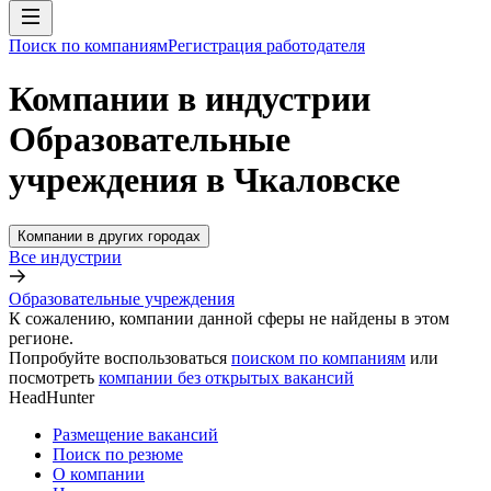
Поиск по компаниям
Регистрация работодателя
Компании в индустрии
Образовательные
учреждения в Чкаловске
Компании в других городах
Все индустрии
Образовательные учреждения
К сожалению, компании данной сферы не найдены в этом
регионе.
Попробуйте воспользоваться
поиском по компаниям
или
посмотреть
компании без открытых вакансий
HeadHunter
Размещение вакансий
Поиск по резюме
О компании