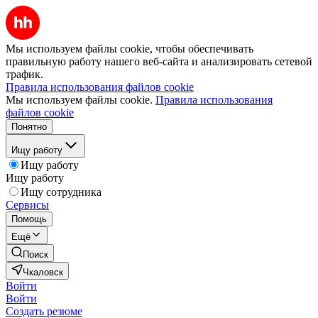
Мы используем файлы cookie, чтобы обеспечивать
правильную работу нашего веб-сайта и анализировать сетевой
трафик.
Правила использования файлов cookie
Мы используем файлы cookie.
Правила использования
файлов cookie
Понятно
Ищу работу
Ищу работу
Ищу работу
Ищу сотрудника
Сервисы
Помощь
Ещё
Поиск
Чкаловск
Войти
Войти
Создать резюме