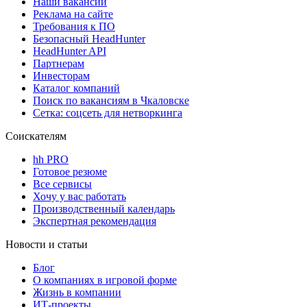
Наши вакансии
Реклама на сайте
Требования к ПО
Безопасный HeadHunter
HeadHunter API
Партнерам
Инвесторам
Каталог компаний
Поиск по вакансиям в Чкаловске
Сетка: соцсеть для нетворкинга
Соискателям
hh PRO
Готовое резюме
Все сервисы
Хочу у вас работать
Производственный календарь
Экспертная рекомендация
Новости и статьи
Блог
О компаниях в игровой форме
Жизнь в компании
ИТ-проекты