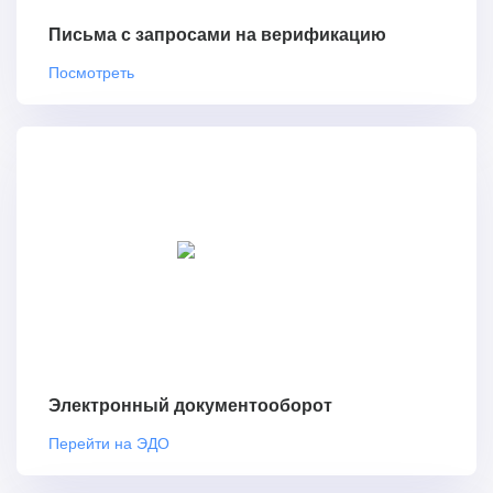
Письма с запросами на верификацию
Посмотреть
Электронный документооборот
Перейти на ЭДО