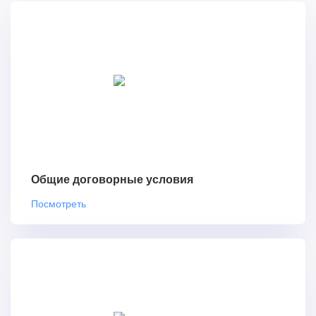
Общие договорные условия
Посмотреть