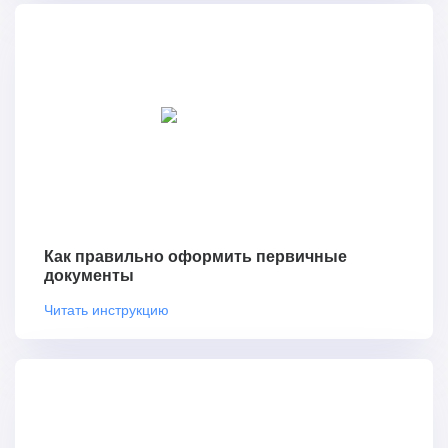
Как правильно оформить первичные
документы
Читать инструкцию