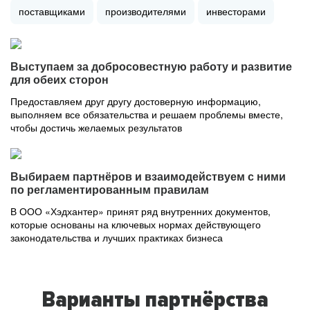
поставщиками
производителями
инвесторами
Выступаем за добросовестную работу и развитие
для обеих сторон
Предоставляем друг другу достоверную информацию,
выполняем все обязательства и решаем проблемы вместе,
чтобы достичь желаемых результатов
Выбираем партнёров и взаимодействуем с ними
по регламентированным правилам
В ООО «Хэдхантер» принят ряд внутренних документов,
которые основаны на ключевых нормах действующего
законодательства и лучших практиках бизнеса
Варианты партнёрства