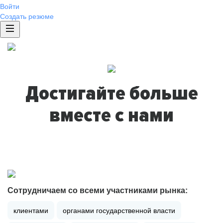
Войти
Создать резюме
Достигайте больше
вместе с нами
Сотрудничаем со всеми участниками рынка:
клиентами
органами государственной власти