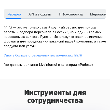
Реклама
API и виджеты
HR-экспертиза
Мероприят
hh.ru — это не только самый крупный сервис для поиска
работы и подбора персонала в России*, но и один из самых
посещаемых сайтов в Рунете. Используйте наши рекламные
форматы для продвижения вакансий вашей компании, а также
продукта или услуги.
Узнать больше о рекламных возможностях hh.ru
*по данным рейтинга Liveinternet в категории «Работа»
Инструменты для
сотрудничества