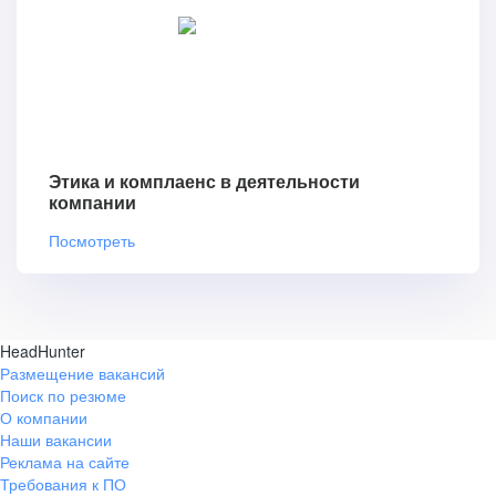
Этика и комплаенс в деятельности
компании
Посмотреть
HeadHunter
Размещение вакансий
Поиск по резюме
О компании
Наши вакансии
Реклама на сайте
Требования к ПО