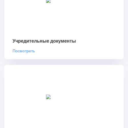
Учредительные документы
Посмотреть