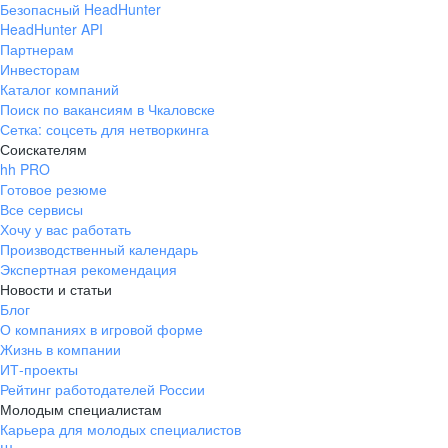
Безопасный HeadHunter
HeadHunter API
Партнерам
Инвесторам
Каталог компаний
Поиск по вакансиям в Чкаловске
Сетка: соцсеть для нетворкинга
Соискателям
hh PRO
Готовое резюме
Все сервисы
Хочу у вас работать
Производственный календарь
Экспертная рекомендация
Новости и статьи
Блог
О компаниях в игровой форме
Жизнь в компании
ИТ-проекты
Рейтинг работодателей России
Молодым специалистам
Карьера для молодых специалистов