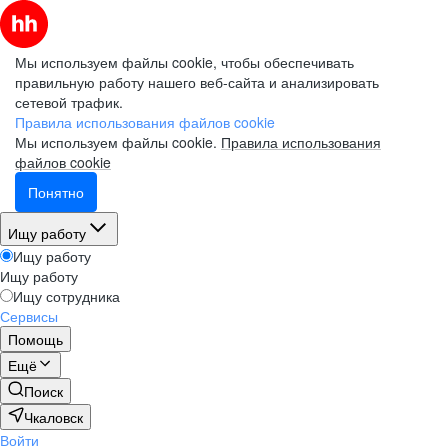
Мы используем файлы cookie, чтобы обеспечивать
правильную работу нашего веб-сайта и анализировать
сетевой трафик.
Правила использования файлов cookie
Мы используем файлы cookie.
Правила использования
файлов cookie
Понятно
Ищу работу
Ищу работу
Ищу работу
Ищу сотрудника
Сервисы
Помощь
Ещё
Поиск
Чкаловск
Войти