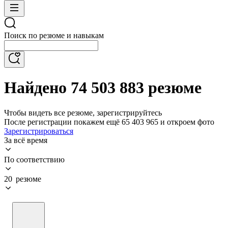
Поиск по резюме и навыкам
Найдено 74 503 883 резюме
Чтобы видеть все резюме, зарегистрируйтесь
После регистрации покажем ещё 65 403 965 и откроем фото
Зарегистрироваться
За всё время
По соответствию
20 резюме