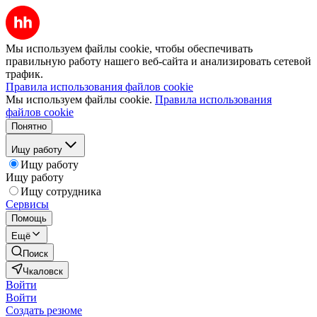
Мы используем файлы cookie, чтобы обеспечивать
правильную работу нашего веб-сайта и анализировать сетевой
трафик.
Правила использования файлов cookie
Мы используем файлы cookie.
Правила использования
файлов cookie
Понятно
Ищу работу
Ищу работу
Ищу работу
Ищу сотрудника
Сервисы
Помощь
Ещё
Поиск
Чкаловск
Войти
Войти
Создать резюме