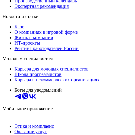
Производственный календарь
Экспертная рекомендация
Новости и статьи
Блог
О компаниях в игровой форме
Жизнь в компании
ИТ-проекты
Рейтинг работодателей России
Молодым специалистам
Карьера для молодых специалистов
Школа программистов
Карьера в некоммерческих организациях
Боты для уведомлений
Мобильное приложение
Этика и комплаенс
Оказание услуг