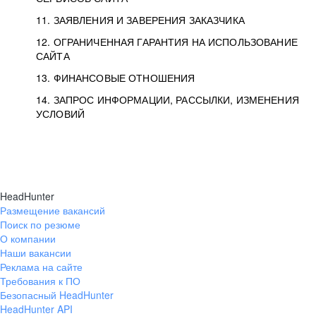
11. ЗАЯВЛЕНИЯ И ЗАВЕРЕНИЯ ЗАКАЗЧИКА
12. ОГРАНИЧЕННАЯ ГАРАНТИЯ НА ИСПОЛЬЗОВАНИЕ
САЙТА
13. ФИНАНСОВЫЕ ОТНОШЕНИЯ
14. ЗАПРОС ИНФОРМАЦИИ, РАССЫЛКИ, ИЗМЕНЕНИЯ
УСЛОВИЙ
HeadHunter
Размещение вакансий
Поиск по резюме
О компании
Наши вакансии
Реклама на сайте
Требования к ПО
Безопасный HeadHunter
HeadHunter API