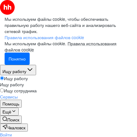
Мы используем файлы cookie, чтобы обеспечивать
правильную работу нашего веб-сайта и анализировать
сетевой трафик.
Правила использования файлов cookie
Мы используем файлы cookie.
Правила использования
файлов cookie
Понятно
Ищу работу
Ищу работу
Ищу работу
Ищу сотрудника
Сервисы
Помощь
Ещё
Поиск
Чкаловск
Войти