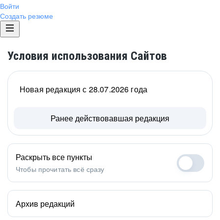
Войти
Создать резюме
Условия использования Сайтов
Новая редакция с 28.07.2026 года
Ранее действовавшая редакция
Раскрыть все пункты
Чтобы прочитать всё сразу
Архив редакций