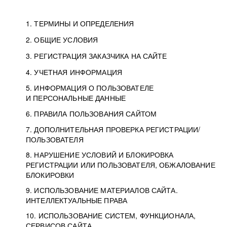
1. ТЕРМИНЫ И ОПРЕДЕЛЕНИЯ
2. ОБЩИЕ УСЛОВИЯ
3. РЕГИСТРАЦИЯ ЗАКАЗЧИКА НА САЙТЕ
4. УЧЕТНАЯ ИНФОРМАЦИЯ
5. ИНФОРМАЦИЯ О ПОЛЬЗОВАТЕЛЕ
И ПЕРСОНАЛЬНЫЕ ДАННЫЕ
6. ПРАВИЛА ПОЛЬЗОВАНИЯ САЙТОМ
7. ДОПОЛНИТЕЛЬНАЯ ПРОВЕРКА РЕГИСТРАЦИИ/
ПОЛЬЗОВАТЕЛЯ
8. НАРУШЕНИЕ УСЛОВИЙ И БЛОКИРОВКА
РЕГИСТРАЦИИ ИЛИ ПОЛЬЗОВАТЕЛЯ, ОБЖАЛОВАНИЕ
БЛОКИРОВКИ
9. ИСПОЛЬЗОВАНИЕ МАТЕРИАЛОВ САЙТА.
ИНТЕЛЛЕКТУАЛЬНЫЕ ПРАВА
10. ИСПОЛЬЗОВАНИЕ СИСТЕМ, ФУНКЦИОНАЛА,
СЕРВИСОВ САЙТА