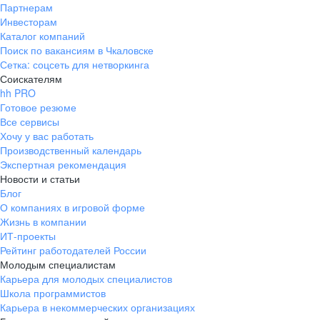
Партнерам
Инвесторам
Каталог компаний
Поиск по вакансиям в Чкаловске
Сетка: соцсеть для нетворкинга
Соискателям
hh PRO
Готовое резюме
Все сервисы
Хочу у вас работать
Производственный календарь
Экспертная рекомендация
Новости и статьи
Блог
О компаниях в игровой форме
Жизнь в компании
ИТ-проекты
Рейтинг работодателей России
Молодым специалистам
Карьера для молодых специалистов
Школа программистов
Карьера в некоммерческих организациях